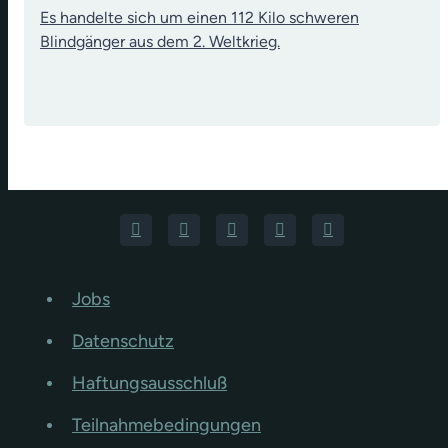
Es handelte sich um einen 112 Kilo schweren
Blindgänger aus dem 2. Weltkrieg.
Jobs
Datenschutz
Haftungsausschluß
Teilnahmebedingungen