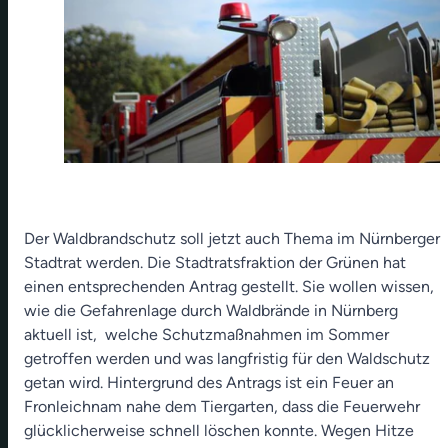
Der Waldbrandschutz soll jetzt auch Thema im Nürnberger
Stadtrat werden. Die Stadtratsfraktion der Grünen hat
einen entsprechenden Antrag gestellt. Sie wollen wissen,
wie die Gefahrenlage durch Waldbrände in Nürnberg
aktuell ist, welche Schutzmaßnahmen im Sommer
getroffen werden und was langfristig für den Waldschutz
getan wird. Hintergrund des Antrags ist ein Feuer an
Fronleichnam nahe dem Tiergarten, dass die Feuerwehr
glücklicherweise schnell löschen konnte. Wegen Hitze