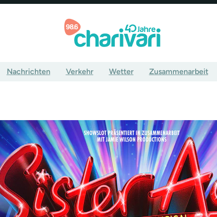
Nachrichten
Verkehr
Wetter
Zusammenarbeit