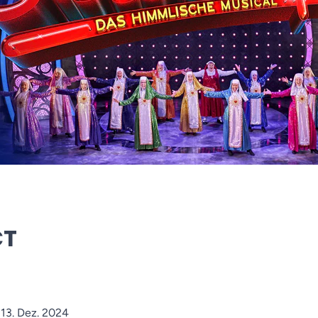
CT
 13. Dez. 2024