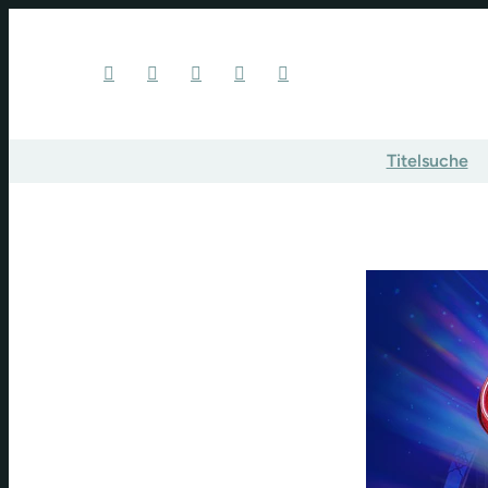
Titelsuche