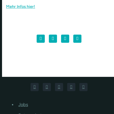
Mehr Infos hier!
Jobs