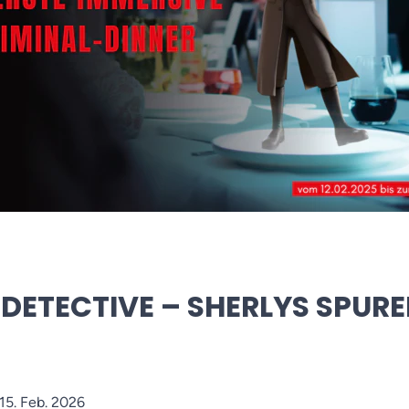
E DETECTIVE – SHERLYS SPU
 15. Feb. 2026