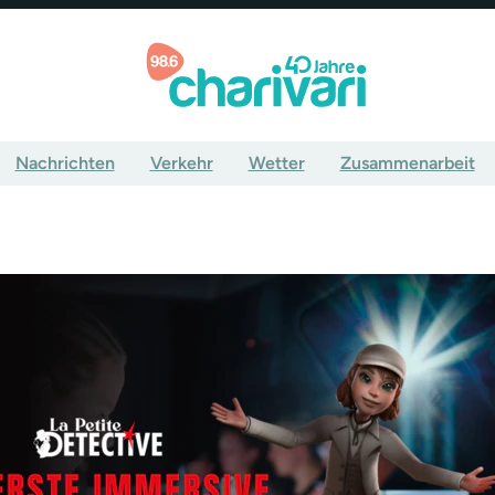
Nachrichten
Verkehr
Wetter
Zusammenarbeit