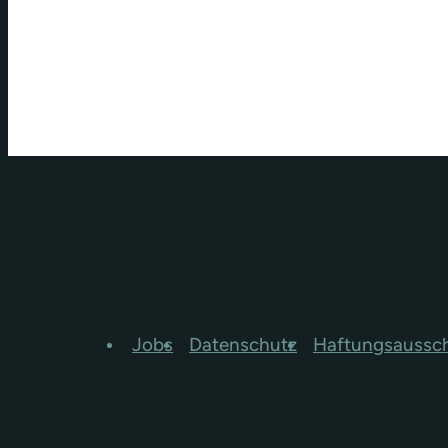
Jobs
Datenschutz
Haftungsaussc