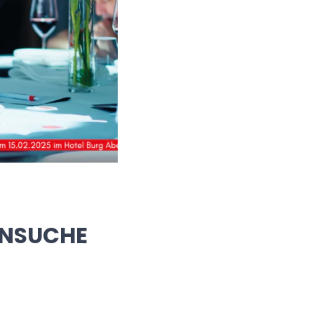
RENSUCHE