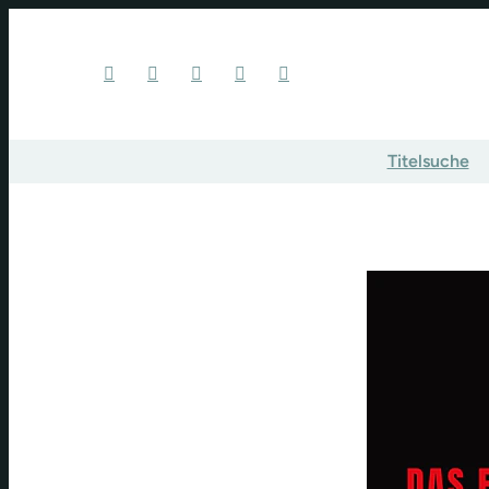
Titelsuche