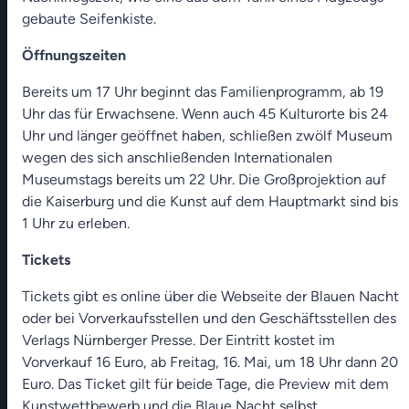
gebaute Seifenkiste.
Öffnungszeiten
Bereits um 17 Uhr beginnt das Familienprogramm, ab 19
Uhr das für Erwachsene. Wenn auch 45 Kulturorte bis 24
Uhr und länger geöffnet haben, schließen zwölf Museum
wegen des sich anschließenden Internationalen
Museumstags bereits um 22 Uhr. Die Großprojektion auf
die Kaiserburg und die Kunst auf dem Hauptmarkt sind bis
1 Uhr zu erleben.
Tickets
Tickets gibt es online über die Webseite der Blauen Nacht
oder bei Vorverkaufsstellen und den Geschäftsstellen des
Verlags Nürnberger Presse. Der Eintritt kostet im
Vorverkauf 16 Euro, ab Freitag, 16. Mai, um 18 Uhr dann 20
Euro. Das Ticket gilt für beide Tage, die Preview mit dem
Kunstwettbewerb und die Blaue Nacht selbst.