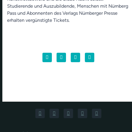
Studierende und Auszubildende, Menschen mit Nürnberg
Pass und Abonnenten des Verlags Nürnberger Presse
erhalten vergünstigte Tickets.