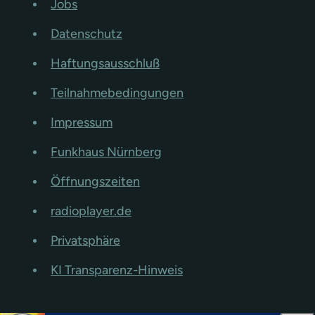
Jobs
Datenschutz
Haftungsausschluß
Teilnahmebedingungen
Impressum
Funkhaus Nürnberg
Öffnungszeiten
radioplayer.de
Privatsphäre
KI Transparenz-Hinweis