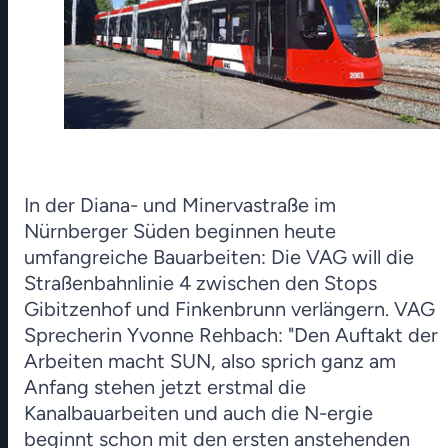
In der Diana- und Minervastraße im
Nürnberger Süden beginnen heute
umfangreiche Bauarbeiten: Die VAG will die
Straßenbahnlinie 4 zwischen den Stops
Gibitzenhof und Finkenbrunn verlängern. VAG
Sprecherin Yvonne Rehbach: "Den Auftakt der
Arbeiten macht SUN, also sprich ganz am
Anfang stehen jetzt erstmal die
Kanalbauarbeiten und auch die N-ergie
beginnt schon mit den ersten anstehenden