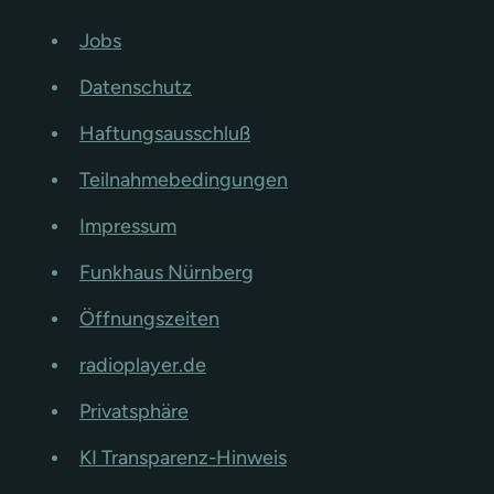
Jobs
Datenschutz
Haftungsausschluß
Teilnahmebedingungen
Impressum
Funkhaus Nürnberg
Öffnungszeiten
radioplayer.de
Privatsphäre
KI Transparenz-Hinweis