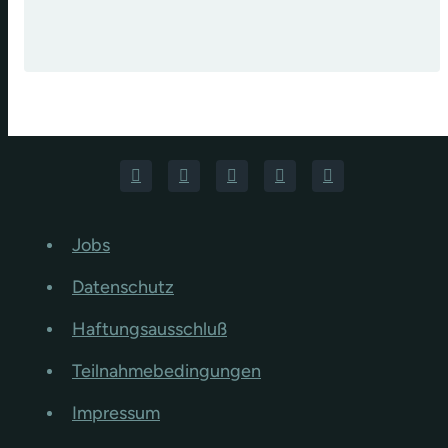
Jobs
Datenschutz
Haftungsausschluß
Teilnahmebedingungen
Impressum