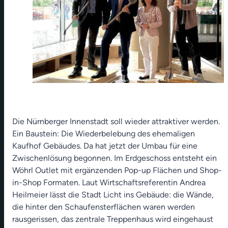
Die Nürnberger Innenstadt soll wieder attraktiver werden.
Ein Baustein: Die Wiederbelebung des ehemaligen
Kaufhof Gebäudes. Da hat jetzt der Umbau für eine
Zwischenlösung begonnen. Im Erdgeschoss entsteht ein
Wöhrl Outlet mit ergänzenden Pop-up Flächen und Shop-
in-Shop Formaten. Laut Wirtschaftsreferentin Andrea
Heilmeier lässt die Stadt Licht ins Gebäude: die Wände,
die hinter den Schaufensterflächen waren werden
rausgerissen, das zentrale Treppenhaus wird eingehaust