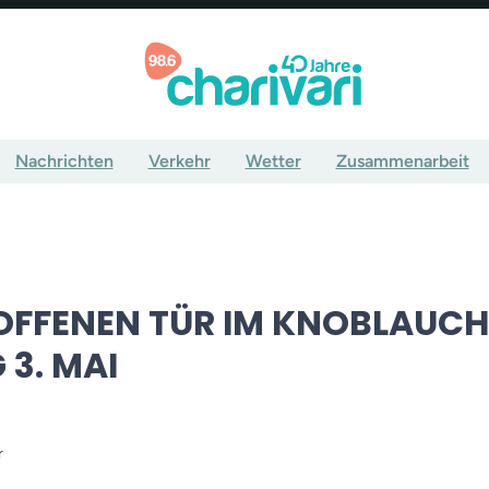
Nachrichten
Verkehr
Wetter
Zusammenarbeit
 OFFENEN TÜR IM KNOBLAUC
3. MAI
r