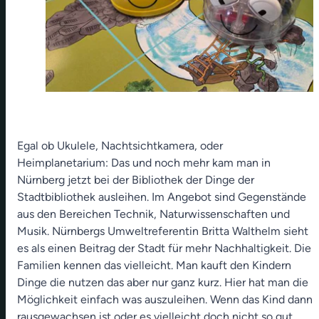
Egal ob Ukulele, Nachtsichtkamera, oder
Heimplanetarium: Das und noch mehr kam man in
Nürnberg jetzt bei der Bibliothek der Dinge der
Stadtbibliothek ausleihen. Im Angebot sind Gegenstände
aus den Bereichen Technik, Naturwissenschaften und
Musik. Nürnbergs Umweltreferentin Britta Walthelm sieht
es als einen Beitrag der Stadt für mehr Nachhaltigkeit. Die
Familien kennen das vielleicht. Man kauft den Kindern
Dinge die nutzen das aber nur ganz kurz. Hier hat man die
Möglichkeit einfach was auszuleihen. Wenn das Kind dann
rausgewachsen ist oder es vielleicht doch nicht so gut