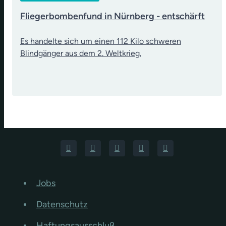
Fliegerbombenfund in Nürnberg - entschärft
Es handelte sich um einen 112 Kilo schweren
Blindgänger aus dem 2. Weltkrieg.
Jobs
Datenschutz
Haftungsausschluß