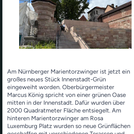
Am Nürnberger Marientorzwinger ist jetzt ein
großes neues Stück Innenstadt-Grün
eingeweiht worden. Oberbürgermeister
Marcus König spricht von einer grünen Oase
mitten in der Innenstadt. Dafür wurden über
2000 Quadratmeter Fläche entsiegelt. Am
hinteren Marientorzwinger am Rosa
Luxemburg Platz wurden so neue Grünflächen
geschaffen mit verschiedenen Terassen und