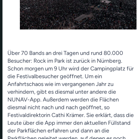
Über 70 Bands an drei Tagen und rund 80.000
Besucher: Rock im Park ist zurück in Nürnberg.
Schon morgen um 9 Uhr wird der Campingplatz für
die Festivalbesucher geöffnet. Um ein
Anfahrtschaos wie im vergangenen Jahr zu
verhindern, gibt es diesmal unter andere die
NUNAV-App. Außerdem werden die Flächen
diesmal nicht nach und nach geöffnet, so
Festivaldirektorin Cathi Krämer. Sie erklärt, dass die
Leute über die App immer den aktuellen Füllstand
der Parkflächen erfahren und dann an die
Parkflächen geleitet werden, auf denen es noch