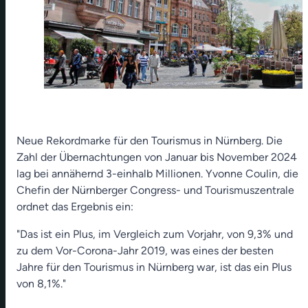
Neue Rekordmarke für den Tourismus in Nürnberg. Die
Zahl der Übernachtungen von Januar bis November 2024
lag bei annähernd 3-einhalb Millionen. Yvonne Coulin, die
Chefin der Nürnberger Congress- und Tourismuszentrale
ordnet das Ergebnis ein:
"Das ist ein Plus, im Vergleich zum Vorjahr, von 9,3% und
zu dem Vor-Corona-Jahr 2019, was eines der besten
Jahre für den Tourismus in Nürnberg war, ist das ein Plus
von 8,1%."