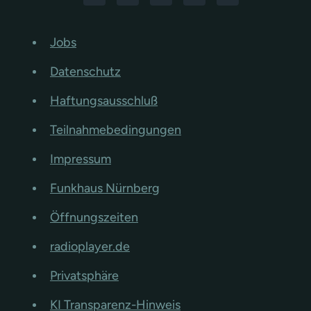
Jobs
Datenschutz
Haftungsausschluß
Teilnahmebedingungen
Impressum
Funkhaus Nürnberg
Öffnungszeiten
radioplayer.de
Privatsphäre
KI Transparenz-Hinweis