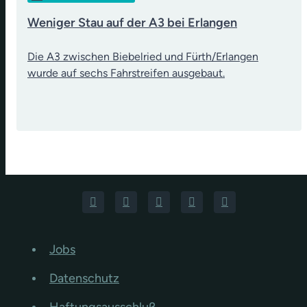
Weniger Stau auf der A3 bei Erlangen
Die A3 zwischen Biebelried und Fürth/Erlangen
wurde auf sechs Fahrstreifen ausgebaut.
Jobs
Datenschutz