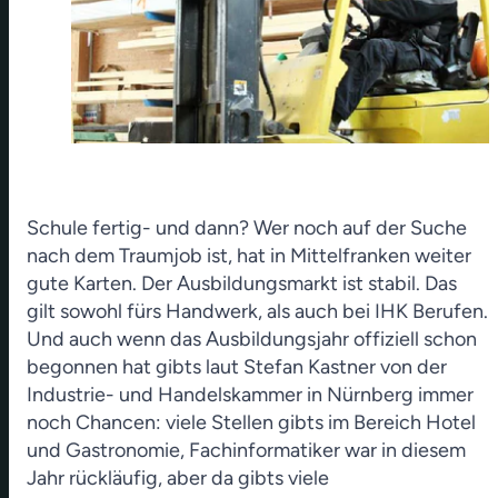
Schule fertig- und dann? Wer noch auf der Suche
nach dem Traumjob ist, hat in Mittelfranken weiter
gute Karten. Der Ausbildungsmarkt ist stabil. Das
gilt sowohl fürs Handwerk, als auch bei IHK Berufen.
Und auch wenn das Ausbildungsjahr offiziell schon
begonnen hat gibts laut Stefan Kastner von der
Industrie- und Handelskammer in Nürnberg immer
noch Chancen: viele Stellen gibts im Bereich Hotel
und Gastronomie, Fachinformatiker war in diesem
Jahr rückläufig, aber da gibts viele