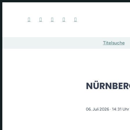
Titelsuche
NÜRNBERG
06. Juli 2026
· 14:31 Uhr