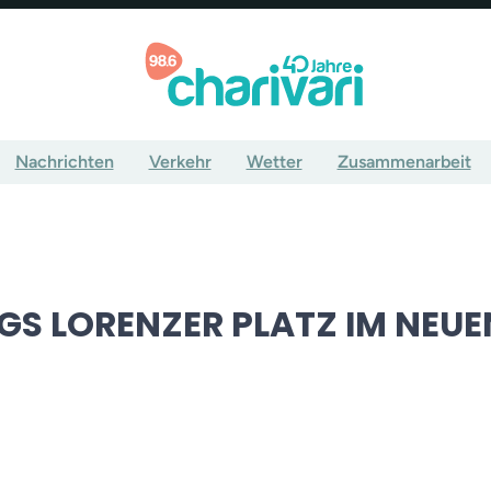
Nachrichten
Verkehr
Wetter
Zusammenarbeit
S LORENZER PLATZ IM NEUE