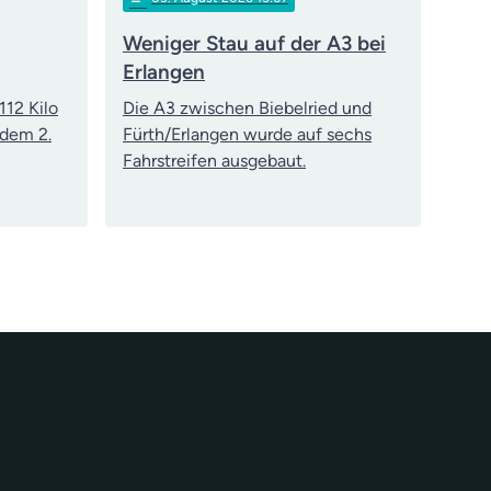
Weniger Stau auf der A3 bei
Erlangen
112 Kilo
Die A3 zwischen Biebelried und
 dem 2.
Fürth/Erlangen wurde auf sechs
Fahrstreifen ausgebaut.