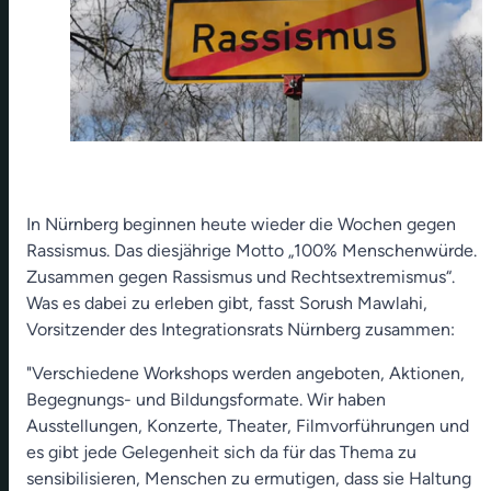
In Nürnberg beginnen heute wieder die Wochen gegen
Rassismus. Das diesjährige Motto „100% Menschenwürde.
Zusammen gegen Rassismus und Rechtsextremismus“.
Was es dabei zu erleben gibt, fasst Sorush Mawlahi,
Vorsitzender des Integrationsrats Nürnberg zusammen:
"Verschiedene Workshops werden angeboten, Aktionen,
Begegnungs- und Bildungsformate. Wir haben
Ausstellungen, Konzerte, Theater, Filmvorführungen und
es gibt jede Gelegenheit sich da für das Thema zu
sensibilisieren, Menschen zu ermutigen, dass sie Haltung