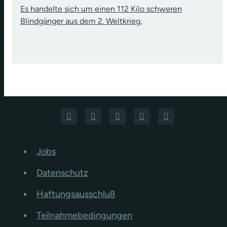
Es handelte sich um einen 112 Kilo schweren
Blindgänger aus dem 2. Weltkrieg.
Jobs
Datenschutz
Haftungsausschluß
Teilnahmebedingungen