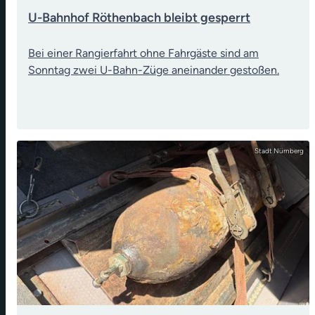
U-Bahnhof Röthenbach bleibt gesperrt
Bei einer Rangierfahrt ohne Fahrgäste sind am
Sonntag zwei U-Bahn-Züge aneinander gestoßen.
Stadt Nürnberg