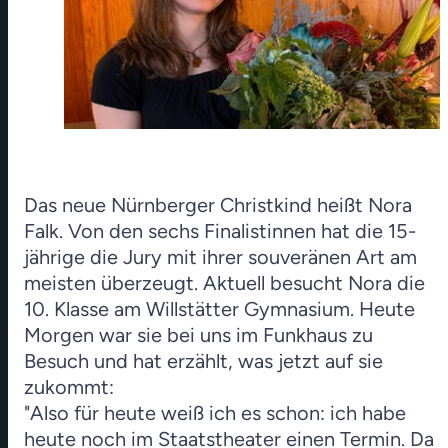
Das neue Nürnberger Christkind heißt Nora
Falk. Von den sechs Finalistinnen hat die 15-
jährige die Jury mit ihrer souveränen Art am
meisten überzeugt. Aktuell besucht Nora die
10. Klasse am Willstätter Gymnasium. Heute
Morgen war sie bei uns im Funkhaus zu
Besuch und hat erzählt, was jetzt auf sie
zukommt:
"Also für heute weiß ich es schon: ich habe
heute noch im Staatstheater einen Termin. Da