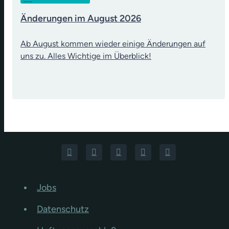
Änderungen im August 2026
Ab August kommen wieder einige Änderungen auf
uns zu. Alles Wichtige im Überblick!
Jobs
Datenschutz