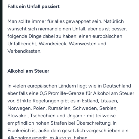
Falls ein Unfall passiert
Man sollte immer für alles gewappnet sein. Natürlich
wünscht sich niemand einen Unfall, aber es ist besser,
folgende Dinge dabei zu haben: einen europäischen
Unfallbericht, Warndreieck, Warnwesten und
Verbandkasten.
Alkohol am Steuer
In vielen europäischen Ländern liegt wie in Deutschland
ebenfalls eine 0,5 Promille-Grenze für Alkohol am Steuer
vor. Strikte Regelungen gibt es in Estland, Litauen,
Norwegen, Polen, Rumänien, Schweden, Serbien,
Slowakei, Tschechien und Ungarn - mit teilweise
empfindlich hohen Strafen bei Überschreitung. In
Frankreich ist außerdem gesetzlich vorgeschrieben ein
Alkoholmessgerät im Auto zu haben.