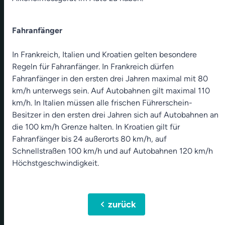
Fahranfänger
In Frankreich, Italien und Kroatien gelten besondere
Regeln für Fahranfänger. In Frankreich dürfen
Fahranfänger in den ersten drei Jahren maximal mit 80
km/h unterwegs sein. Auf Autobahnen gilt maximal 110
km/h. In Italien müssen alle frischen Führerschein-
Besitzer in den ersten drei Jahren sich auf Autobahnen an
die 100 km/h Grenze halten. In Kroatien gilt für
Fahranfänger bis 24 außerorts 80 km/h, auf
Schnellstraßen 100 km/h und auf Autobahnen 120 km/h
Höchstgeschwindigkeit.
chevron_left
zurück