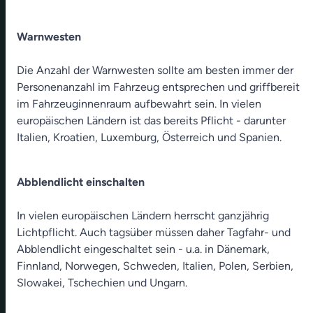
Warnwesten
Die Anzahl der Warnwesten sollte am besten immer der
Personenanzahl im Fahrzeug entsprechen und griffbereit
im Fahrzeuginnenraum aufbewahrt sein.
In vielen
europäischen Ländern ist das bereits Pflicht - darunter
Italien, Kroatien, Luxemburg, Österreich und Spanien.
Abblendlicht einschalten
In vielen europäischen Ländern herrscht ganzjährig
Lichtpflicht. Auch tagsüber müssen daher Tagfahr- und
Abblendlicht eingeschaltet sein - u.a. in Dänemark,
Finnland, Norwegen, Schweden, Italien, Polen, Serbien,
Slowakei, Tschechien und Ungarn.