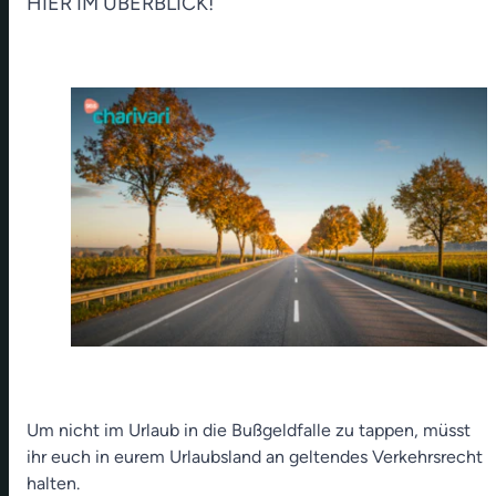
HIER IM ÜBERBLICK!
Um nicht im Urlaub in die Bußgeldfalle zu tappen, müsst
ihr euch in eurem Urlaubsland an geltendes Verkehrsrecht
halten.