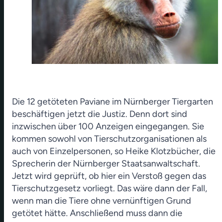
Die 12 getöteten Paviane im Nürnberger Tiergarten
beschäftigen jetzt die Justiz. Denn dort sind
inzwischen über 100 Anzeigen eingegangen. Sie
kommen sowohl von Tierschutzorganisationen als
auch von Einzelpersonen, so Heike Klotzbücher, die
Sprecherin der Nürnberger Staatsanwaltschaft.
Jetzt wird geprüft, ob hier ein Verstoß gegen das
Tierschutzgesetz vorliegt. Das wäre dann der Fall,
wenn man die Tiere ohne vernünftigen Grund
getötet hätte. Anschließend muss dann die