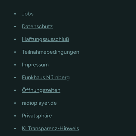
Jobs
Datenschutz
Haftungsausschluß
Teilnahmebedingungen
Impressum
Funkhaus Nürnberg
Öffnungszeiten
radioplayer.de
Privatsphäre
KI Transparenz-Hinweis