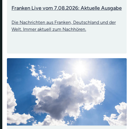
Franken Live vom 7.08.2026: Aktuelle Ausgabe
Die Nachrichten aus Franken, Deutschland und der
Welt. Immer aktuell zum Nachhören.