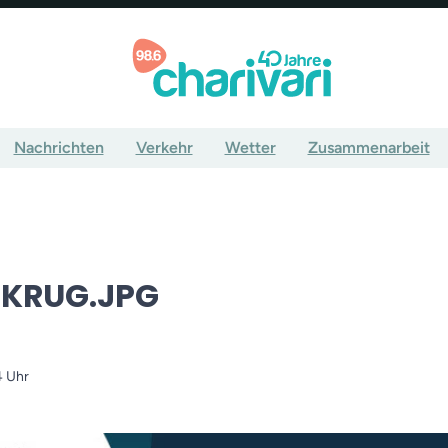
Nachrichten
Verkehr
Wetter
Zusammenarbeit
-KRUG.JPG
4 Uhr