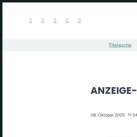
Titelsuche
ANZEIGE
08. Oktober 2025
· 11:5