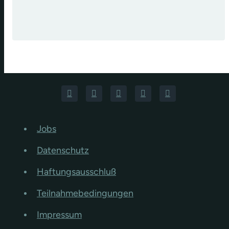
Jobs
Datenschutz
Haftungsausschluß
Teilnahmebedingungen
Impressum