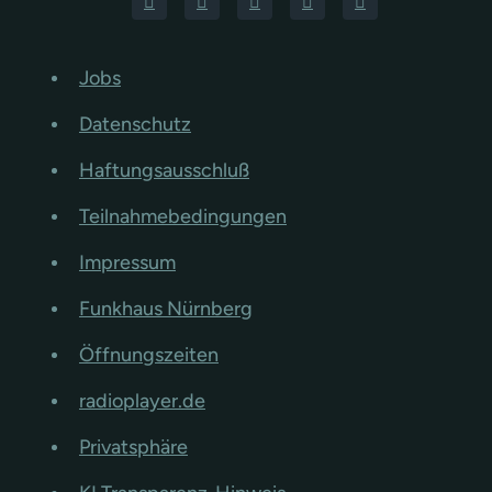
Jobs
Datenschutz
Haftungsausschluß
Teilnahmebedingungen
Impressum
Funkhaus Nürnberg
Öffnungszeiten
radioplayer.de
Privatsphäre