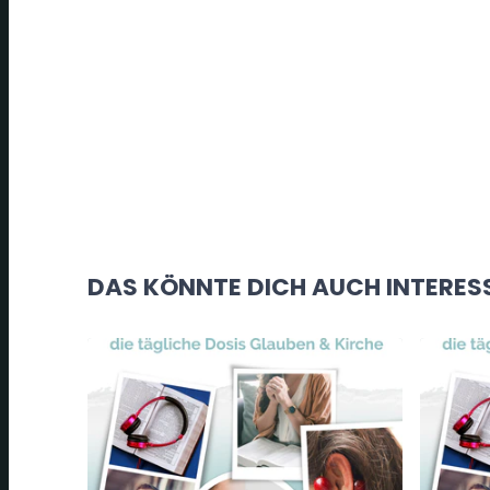
DAS KÖNNTE DICH AUCH INTERES