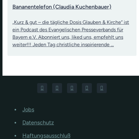
Bananentelefon (Claudia Kuchenbauer)
„Kurz & gut – die tägliche Dosis Glauben & Kirche“ ist
ein Podcast des Evangelischen Presseverbands für
Bayern e.V. Abonniert uns, liked uns, empfehlt uns
weiter!!! Jeden Tag christliche inspirierende …
Jobs
Datenschutz
Haftungsausschluß