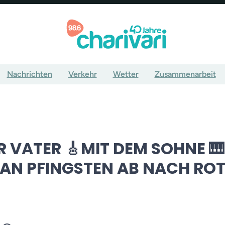
Nachrichten
Verkehr
Wetter
Zusammenarbeit
 VATER 🎸MIT DEM SOHNE 🎹
 AN PFINGSTEN AB NACH RO