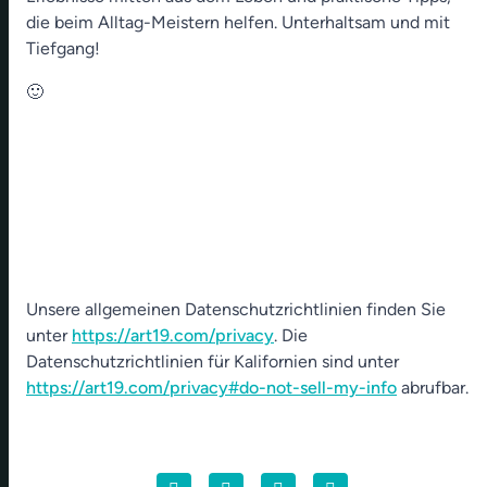
die beim Alltag-Meistern helfen. Unterhaltsam und mit
Tiefgang!
🙂
Unsere allgemeinen Datenschutzrichtlinien finden Sie
unter
https://art19.com/privacy
. Die
Datenschutzrichtlinien für Kalifornien sind unter
https://art19.com/privacy#do-not-sell-my-info
abrufbar.