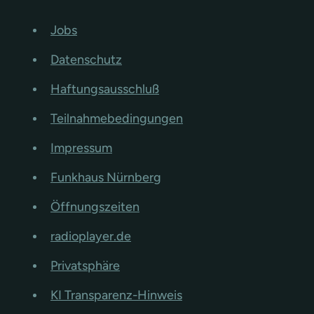
Jobs
Datenschutz
Haftungsausschluß
Teilnahmebedingungen
Impressum
Funkhaus Nürnberg
Öffnungszeiten
radioplayer.de
Privatsphäre
KI Transparenz-Hinweis