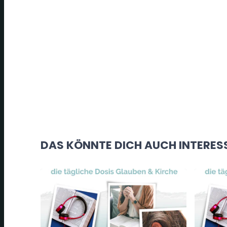
DAS KÖNNTE DICH AUCH INTERES