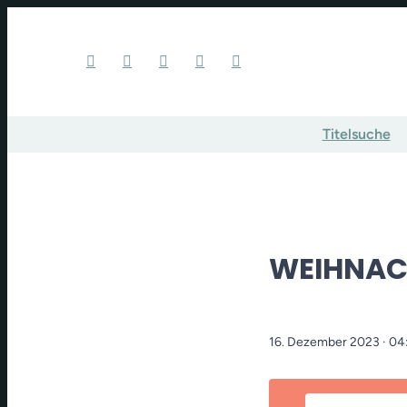
Titelsuche
WEIHNAC
16. Dezember 2023
· 04