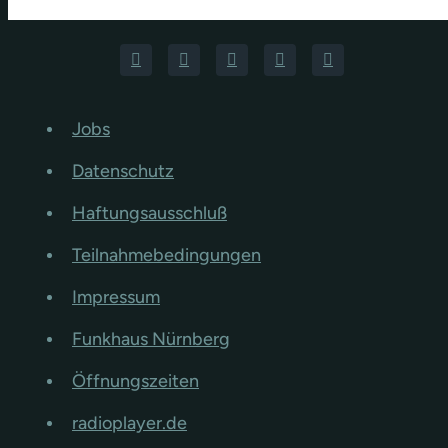
Jobs
Datenschutz
Haftungsausschluß
Teilnahmebedingungen
Impressum
Funkhaus Nürnberg
Öffnungszeiten
radioplayer.de