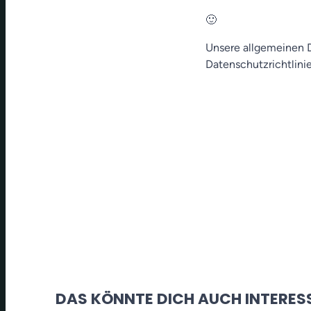
🙂
Unsere allgemeinen D
Datenschutzrichtlinie
DAS KÖNNTE DICH AUCH INTERES