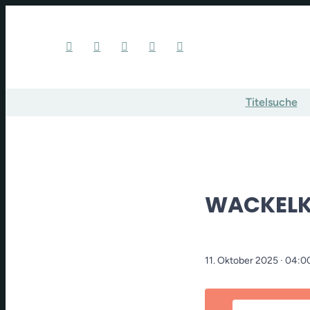
Titelsuche
WACKELK
11. Oktober 2025
· 04:0