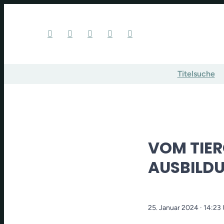
Titelsuche
VOM TIER
AUSBILDU
25. Januar 2024
· 14:23