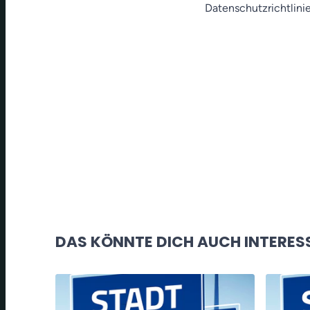
Datenschutzrichtlinie
DAS KÖNNTE DICH AUCH INTERES