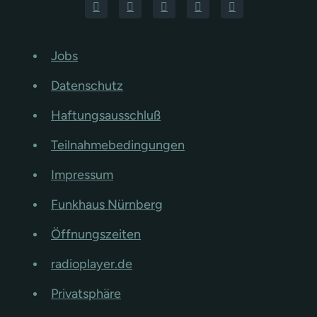
Jobs
Datenschutz
Haftungsausschluß
Teilnahmebedingungen
Impressum
Funkhaus Nürnberg
Öffnungszeiten
radioplayer.de
Privatsphäre