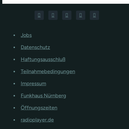
Jobs
Datenschutz
Haftungsausschluß
Teilnahmebedingungen
Impressum
Funkhaus Nürnberg
Öffnungszeiten
radioplayer.de