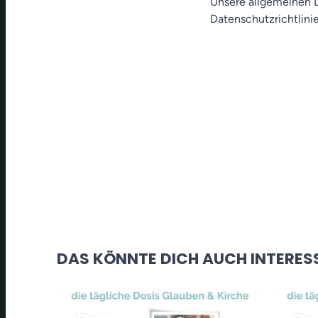
Unsere allgemeinen D
Datenschutzrichtlinie
DAS KÖNNTE DICH AUCH INTERES