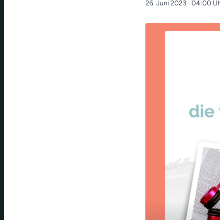
26. Juni 2023
· 04:00 U