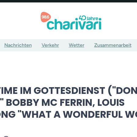
Nachrichten
Verkehr
Wetter
Zusammenarbeit
ME IM GOTTESDIENST ("DON
" BOBBY MC FERRIN, LOUIS
NG "WHAT A WONDERFUL W