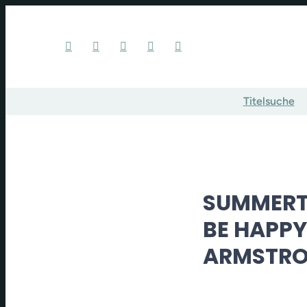
Titelsuche
SUMMERTI
BE HAPPY
ARMSTRO