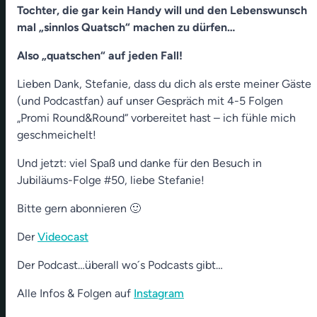
Tochter, die gar kein Handy will und den Lebenswunsch
mal „sinnlos Quatsch“ machen zu dürfen…
Also „quatschen“ auf jeden Fall!
Lieben Dank, Stefanie, dass du dich als erste meiner Gäste
(und Podcastfan) auf unser Gespräch mit 4-5 Folgen
„Promi Round&Round“ vorbereitet hast – ich fühle mich
geschmeichelt!
Und jetzt: viel Spaß und danke für den Besuch in
Jubiläums-Folge #50, liebe Stefanie!
Bitte gern abonnieren 🙂
Der
Videocast
Der Podcast…überall wo´s Podcasts gibt…
Alle Infos & Folgen auf
Instagram