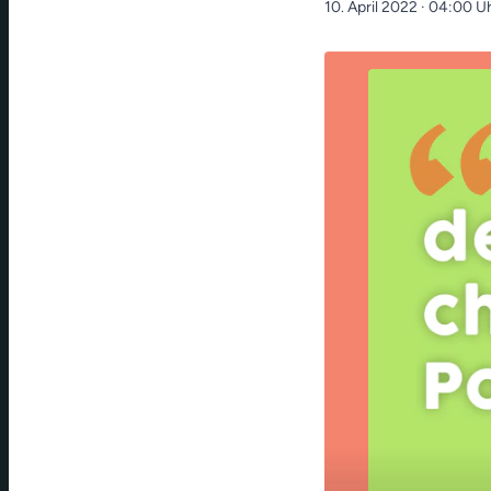
10. April 2022
· 04:00 U