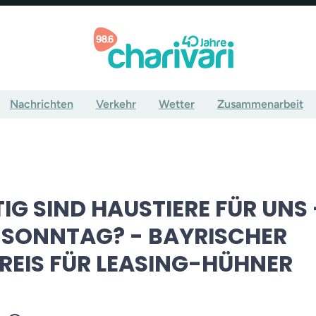
Nachrichten
Verkehr
Wetter
Zusammenarbeit
IG SIND HAUSTIERE FÜR UNS 
MSONNTAG? - BAYRISCHER
EIS FÜR LEASING-HÜHNER