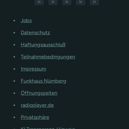
Jobs
Datenschutz
Haftungsausschluß
Teilnahmebedingungen
Impressum
Funkhaus Nürnberg
Öffnungszeiten
radioplayer.de
Privatsphäre