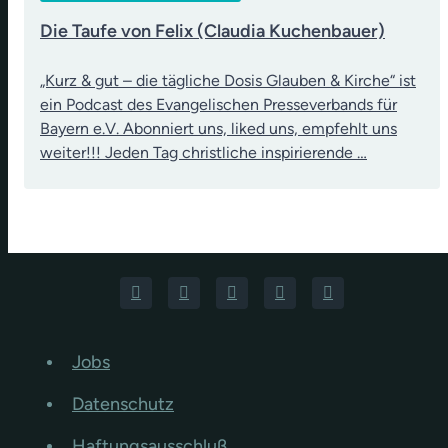
Die Taufe von Felix (Claudia Kuchenbauer)
„Kurz & gut – die tägliche Dosis Glauben & Kirche“ ist
ein Podcast des Evangelischen Presseverbands für
Bayern e.V. Abonniert uns, liked uns, empfehlt uns
weiter!!! Jeden Tag christliche inspirierende …
Jobs
Datenschutz
Haftungsausschluß