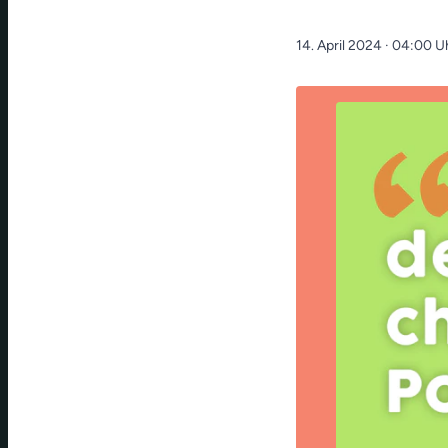
14. April 2024
· 04:00 U