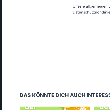
Unsere allgemeinen D
Datenschutzrichtlinie
DAS KÖNNTE DICH AUCH INTERES