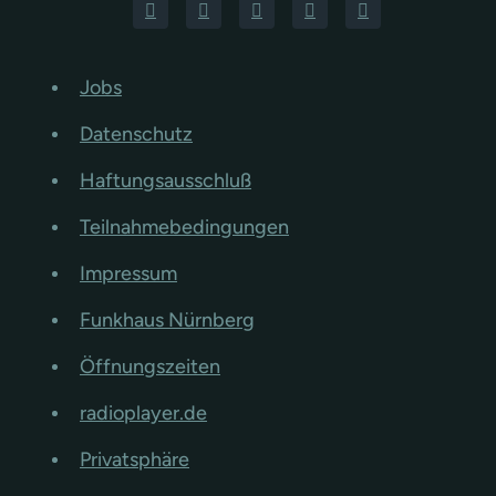
Jobs
Datenschutz
Haftungsausschluß
Teilnahmebedingungen
Impressum
Funkhaus Nürnberg
Öffnungszeiten
radioplayer.de
Privatsphäre