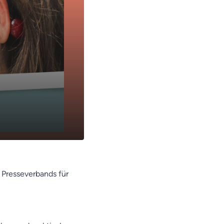
n Presseverbands für