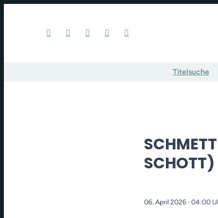
Titelsuche
SCHMETT
SCHOTT)
06. April 2026
· 04:00 U