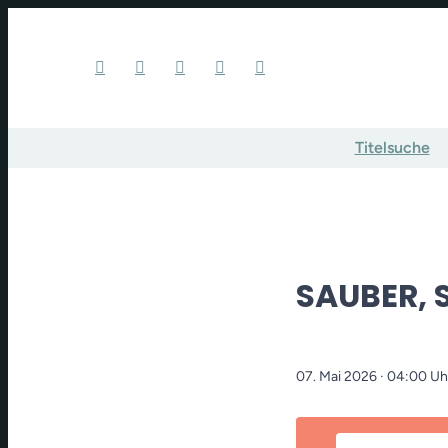
Titelsuche
SAUBER, 
07. Mai 2026
· 04:00 Uh