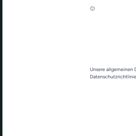
🙂
Unsere allgemeinen D
Datenschutzrichtlinie