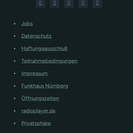
Jobs
Datenschutz
Haftungsausschluß
Teilnahmebedingungen
Impressum
Funkhaus Nürnberg
Öffnungszeiten
radioplayer.de
Privatsphäre