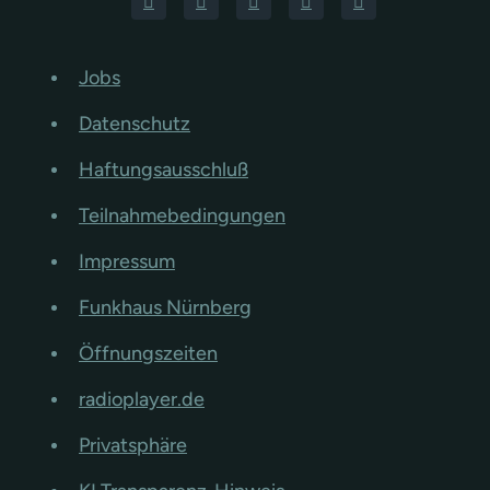
Jobs
Datenschutz
Haftungsausschluß
Teilnahmebedingungen
Impressum
Funkhaus Nürnberg
Öffnungszeiten
radioplayer.de
Privatsphäre