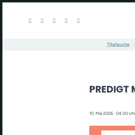
Titelsuche
PREDIGT 
10. Mai 2026
· 04:00 Uh