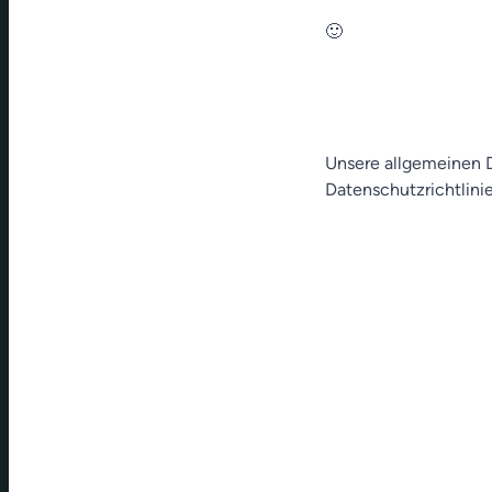
🙂
Unsere allgemeinen D
Datenschutzrichtlinie