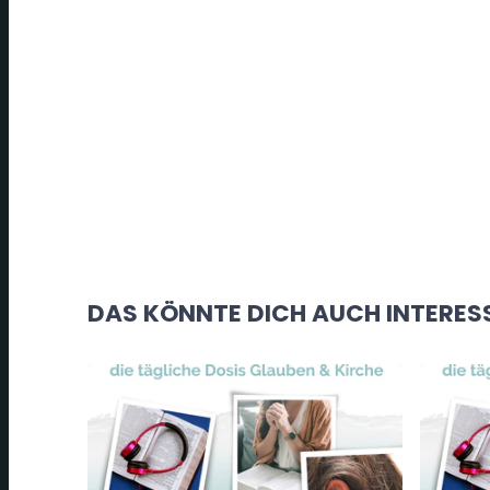
DAS KÖNNTE DICH AUCH INTERES