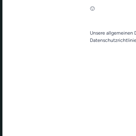
🙂
Unsere allgemeinen D
Datenschutzrichtlinie