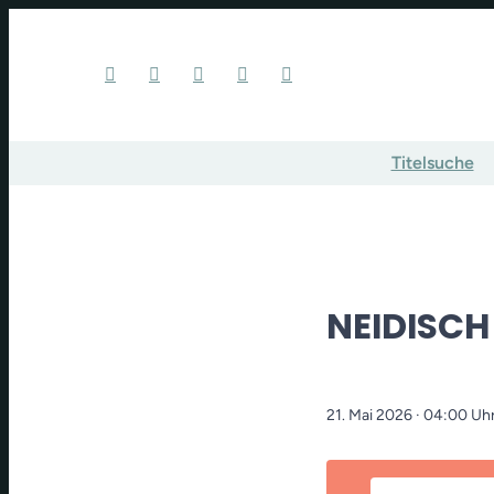
Titelsuche
NEIDISCH
21. Mai 2026
· 04:00 Uh