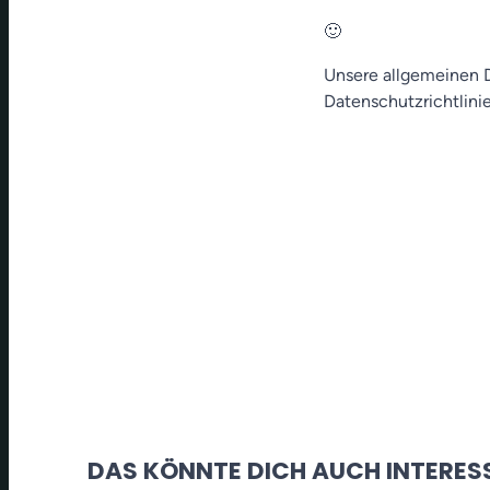
🙂
Unsere allgemeinen D
Datenschutzrichtlinie
DAS KÖNNTE DICH AUCH INTERES